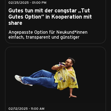
02/25/2025 - 01:00 PM
Gutes tun mit der congstar „Tut
Gutes Option“ in Kooperation mit
share
Angepasste Option für Neukund*innen
einfach, transparent und günstiger
02/12/2025 - 11:00 AM