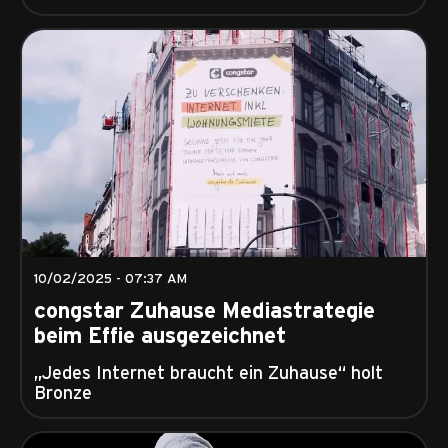
10/02/2025 - 07:37 AM
congstar Zuhause Mediastrategie
beim Effie ausgezeichnet
„Jedes Internet braucht ein Zuhause“ holt
Bronze