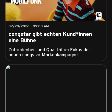
07/20/2026 - 09:00 AM
congstar gibt echten Kund*innen
eine Bühne
Zufriedenheit und Qualität im Fokus der
neuen congstar Markenkampagne