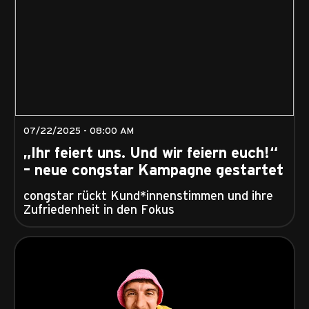
07/22/2025 - 08:00 AM
„Ihr feiert uns. Und wir feiern euch!“
– neue congstar Kampagne gestartet
congstar rückt Kund*innenstimmen und ihre
Zufriedenheit in den Fokus