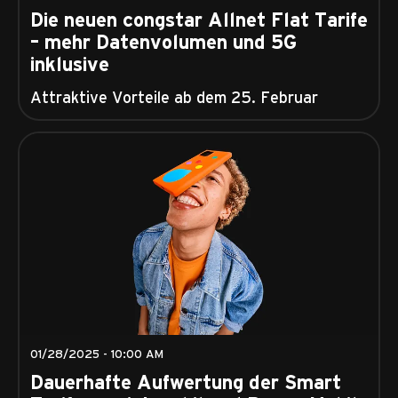
Die neuen congstar Allnet Flat Tarife
– mehr Datenvolumen und 5G
inklusive
Attraktive Vorteile ab dem 25. Februar
01/28/2025 - 10:00 AM
Dauerhafte Aufwertung der Smart