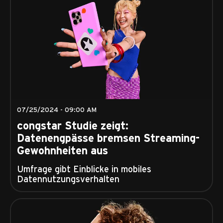
07/25/2024 - 09:00 AM
congstar Studie zeigt:
Datenengpässe bremsen Streaming-
Gewohnheiten aus
Umfrage gibt Einblicke in mobiles
Datennutzungsverhalten