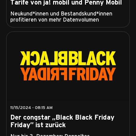
Tarife von ja! mobil und Penny Mobil
Neukund*innen und Bestandskund*innen
profitieren von mehr Datenvolumen
11/15/2024 - 08:15 AM
Der congstar „Black Black Friday
Friday” ist zurück
Nur bis 3. Dezember: Doppeltes