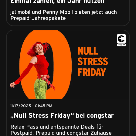
Einmal zahlen, ein Jahr nutzen
ja! mobil und Penny Mobil bieten jetzt auch
Prepaid-Jahrespakete
11/17/2025 - 01:45 PM
„Null Stress Friday“ bei congstar
Relax Pass und entspannte Deals für
Postpaid, Prepaid und congstar Zuhause