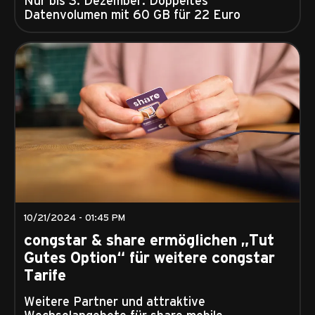
Datenvolumen mit 60 GB für 22 Euro
10/21/2024 - 01:45 PM
congstar & share ermöglichen „Tut
Gutes Option“ für weitere congstar
Tarife
Weitere Partner und attraktive
Wechselangebote für share mobile