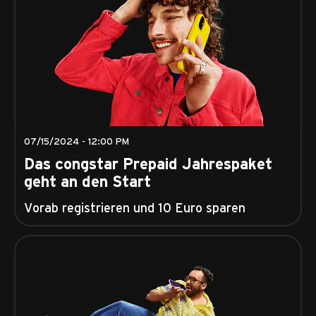
07/15/2024 - 12:00 PM
Das congstar Prepaid Jahrespaket
geht an den Start
Vorab registrieren und 10 Euro sparen