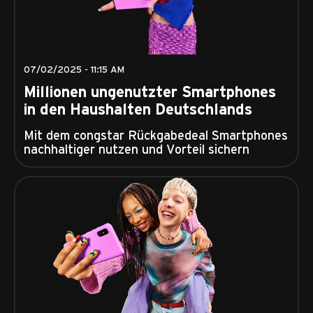
07/02/2025 - 11:15 AM
Millionen ungenutzter Smartphones
in den Haushalten Deutschlands
Mit dem congstar Rückgabedeal Smartphones
nachhaltiger nutzen und Vorteil sichern