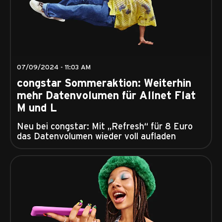
07/09/2024 - 11:03 AM
congstar Sommeraktion: Weiterhin
mehr Datenvolumen für Allnet Flat
M und L
Neu bei congstar: Mit „Refresh“ für 8 Euro
das Datenvolumen wieder voll aufladen