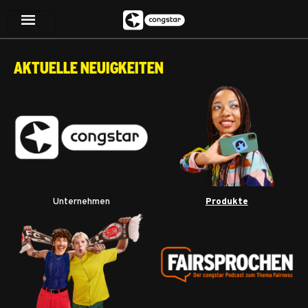
Aktuelle Neuigkeiten
Unternehmen
Produkte