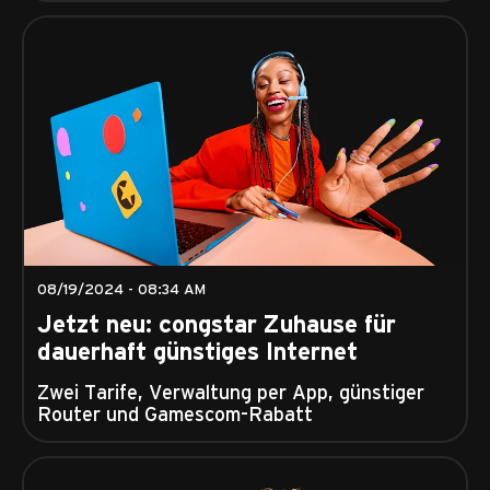
08/19/2024 - 08:34 AM
Jetzt neu: congstar Zuhause für
dauerhaft günstiges Internet
Zwei Tarife, Verwaltung per App, günstiger
Router und Gamescom-Rabatt