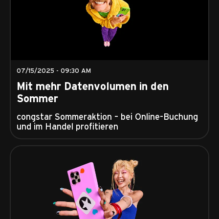
07/15/2025 - 09:30 AM
Mit mehr Datenvolumen in den
Sommer
congstar Sommeraktion – bei Online-Buchung
und im Handel profitieren