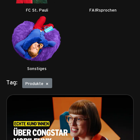
FC St. Pauli
FAIRsprochen
Sonstiges
Tag:
Produkte