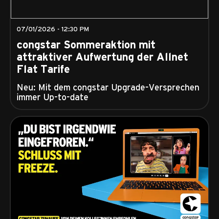
07/01/2026 - 12:30 PM
congstar Sommeraktion mit
attraktiver Aufwertung der Allnet
Flat Tarife
Neu: Mit dem congstar Upgrade-Versprechen
immer Up-to-date