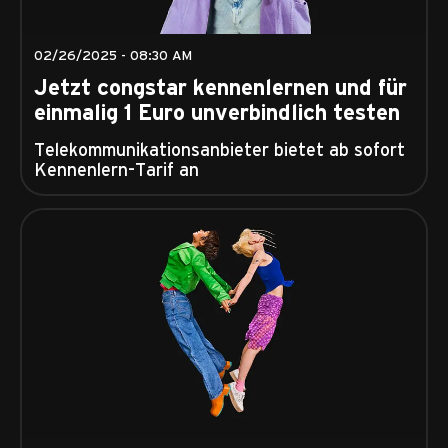
02/26/2025 - 08:30 AM
Jetzt congstar kennenlernen und für
einmalig 1 Euro unverbindlich testen
Telekommunikationsanbieter bietet ab sofort
Kennenlern-Tarif an