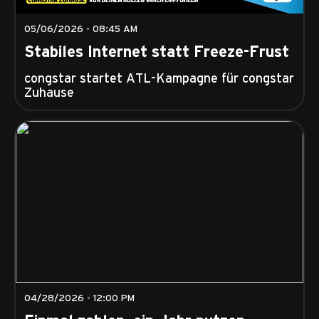
05/06/2026 - 08:45 AM
Stabiles Internet statt Freeze-Frust
congstar startet ATL-Kampagne für congstar
Zuhause
04/28/2026 - 12:00 PM