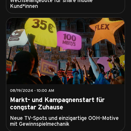
Kund*innen
08/19/2024 - 10:00 AM
Markt- und Kampagnenstart für
congstar Zuhause
Neue TV-Spots und einzigartige OOH-Motive
mit Gewinnspielmechanik