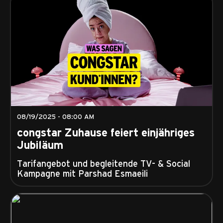
08/19/2025 - 08:00 AM
congstar Zuhause feiert einjähriges
Jubiläum
Tarifangebot und begleitende TV- & Social
Kampagne mit Parshad Esmaeili