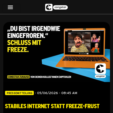
-
05/06/2026 - 08:45 AM
PRESSEMITTEILUNG
Stabiles Internet statt Freeze-Frust