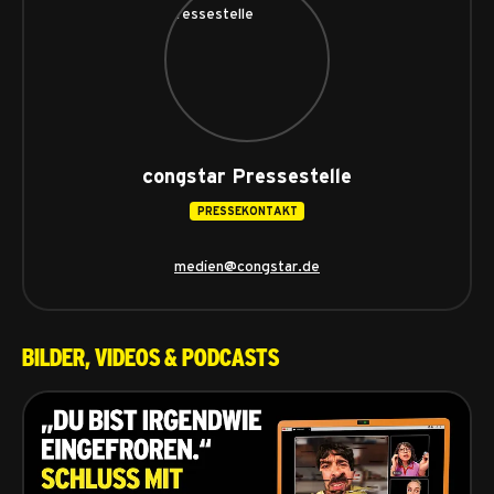
congstar Pressestelle
PRESSEKONTAKT
medien@congstar.de
Bilder, Videos & Podcasts