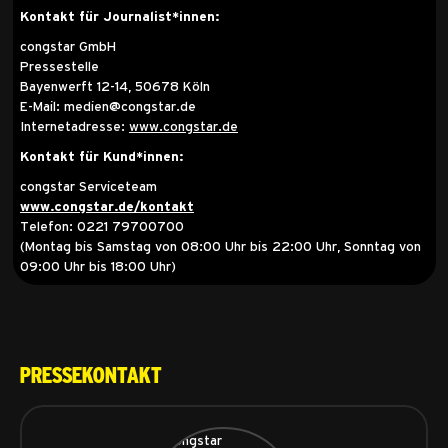
Kontakt für Journalist*innen:
congstar GmbH
Pressestelle
Bayenwerft 12-14, 50678 Köln
E-Mail: medien@congstar.de
Internetadresse:
www.congstar.de
Kontakt für Kund*innen:
congstar Serviceteam
www.congstar.de/kontakt
Telefon: 0221 79700700
(Montag bis Samstag von 08:00 Uhr bis 22:00 Uhr, Sonntag von
09:00 Uhr bis 18:00 Uhr)
Pressekontakt