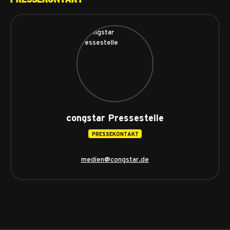
congstar Pressestelle
PRESSEKONTAKT
medien@congstar.de