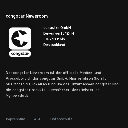
congstar Newsroom
congstar GmbH
Bayenwerft 12-14
50678 Köln
Deutschland
Der congstar Newsroom ist der offizielle Medien- und
Pressebereich der congstar GmbH. Hier erfahren Sie alle
relevanten Neuigkeiten rund um das Unternehmen congstar und
die congstar Produkte. Technischer Dienstleister ist
Mynewsdesk.
Impressum
AGB
Datenschutz