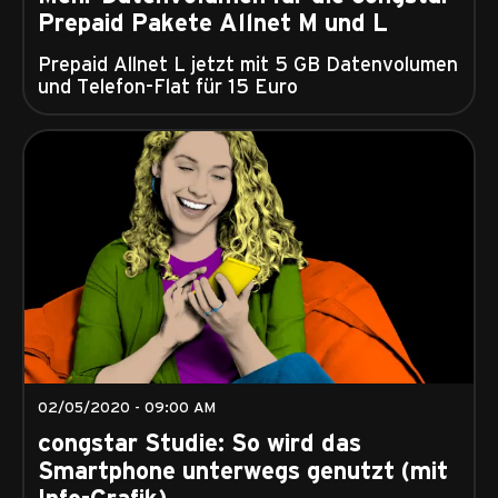
Prepaid Pakete Allnet M und L
Prepaid Allnet L jetzt mit 5 GB Datenvolumen
und Telefon-Flat für 15 Euro
02/05/2020 - 09:00 AM
congstar Studie: So wird das
Smartphone unterwegs genutzt (mit
Info-Grafik)