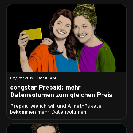
06/26/2019 - 08:30 AM
congstar Prepaid: mehr
Datenvolumen zum gleichen Preis
Prepaid wie ich will und Allnet-Pakete
bekommen mehr Datenvolumen