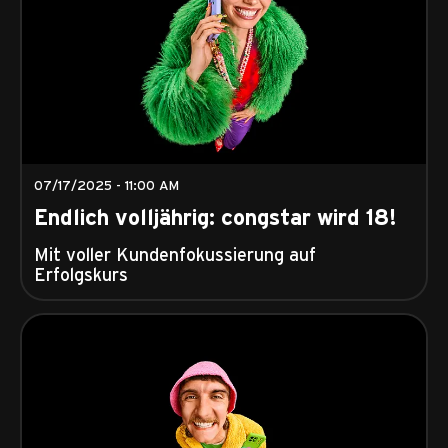
07/17/2025 - 11:00 AM
Endlich volljährig: congstar wird 18!
Mit voller Kundenfokussierung auf
Erfolgskurs