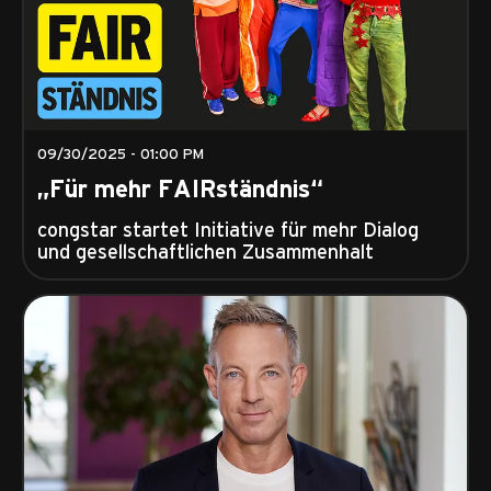
09/30/2025 - 01:00 PM
„Für mehr FAIRständnis“
congstar startet Initiative für mehr Dialog
und gesellschaftlichen Zusammenhalt