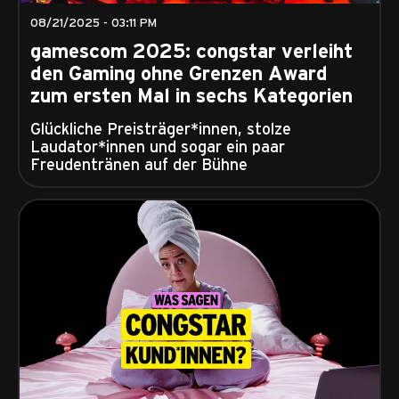
08/21/2025 - 03:11 PM
gamescom 2025: congstar verleiht
den Gaming ohne Grenzen Award
zum ersten Mal in sechs Kategorien
Glückliche Preisträger*innen, stolze
Laudator*innen und sogar ein paar
Freudentränen auf der Bühne