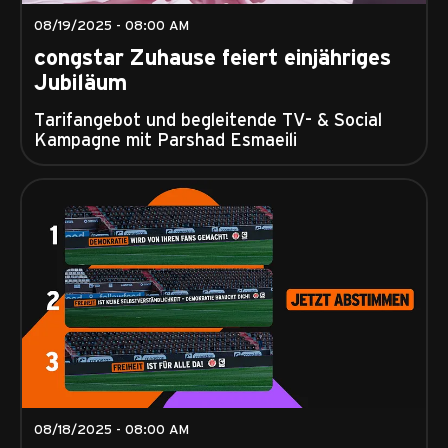
08/19/2025 - 08:00 AM
congstar Zuhause feiert einjähriges
Jubiläum
Tarifangebot und begleitende TV- & Social
Kampagne mit Parshad Esmaeili
08/18/2025 - 08:00 AM