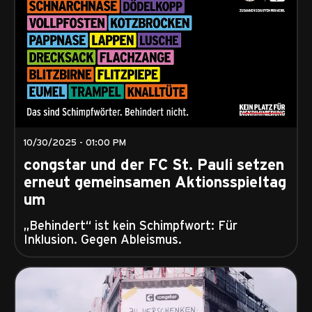
10/30/2025 - 01:00 PM
congstar und der FC St. Pauli setzen
erneut gemeinsamen Aktionsspieltag
um
„Behindert“ ist kein Schimpfwort: Für
Inklusion. Gegen Ableismus.