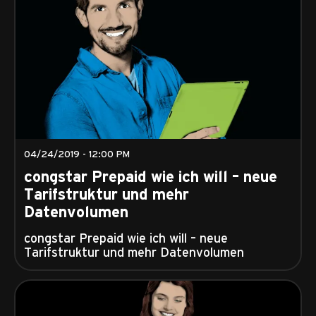
04/24/2019 - 12:00 PM
congstar Prepaid wie ich will – neue
Tarifstruktur und mehr
Datenvolumen
congstar Prepaid wie ich will – neue
Tarifstruktur und mehr Datenvolumen