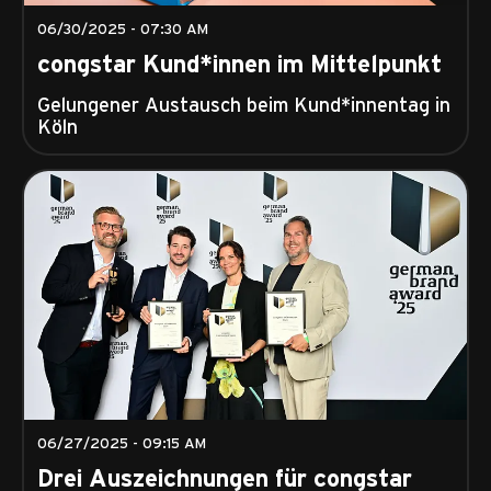
06/30/2025 - 07:30 AM
congstar Kund*innen im Mittelpunkt
Gelungener Austausch beim Kund*innentag in
Köln
06/27/2025 - 09:15 AM
Drei Auszeichnungen für congstar