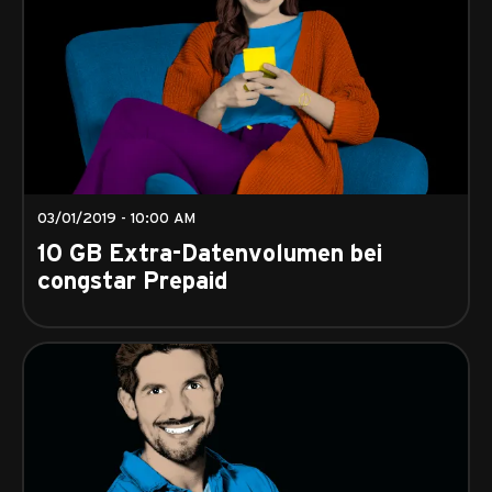
03/01/2019 - 10:00 AM
10 GB Extra-Datenvolumen bei
congstar Prepaid