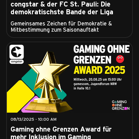
congstar & der FC St. Pauli: Die
demokratischste Bande der Liga
Gemeinsames Zeichen für Demokratie &
Mitbestimmung zum Saisonauftakt
08/13/2025 - 10:00 AM
Gaming ohne Grenzen Award für
mehr Inklusion im Gaming