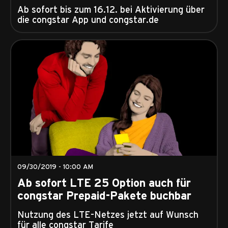
Ab sofort bis zum 16.12. bei Aktivierung über
die congstar App und congstar.de
09/30/2019 - 10:00 AM
Ab sofort LTE 25 Option auch für
congstar Prepaid-Pakete buchbar
Nutzung des LTE-Netzes jetzt auf Wunsch
für alle congstar Tarife