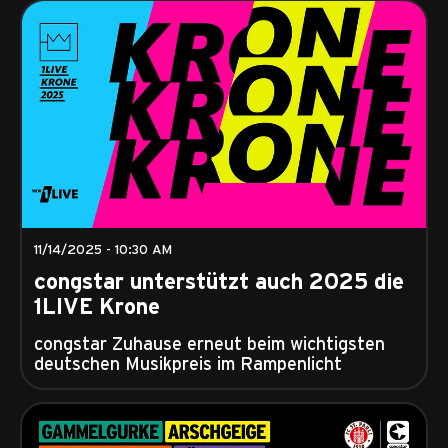
11/14/2025 - 10:30 AM
congstar unterstützt auch 2025 die
1LIVE Krone
congstar Zuhause erneut beim wichtigsten
deutschen Musikpreis im Rampenlicht