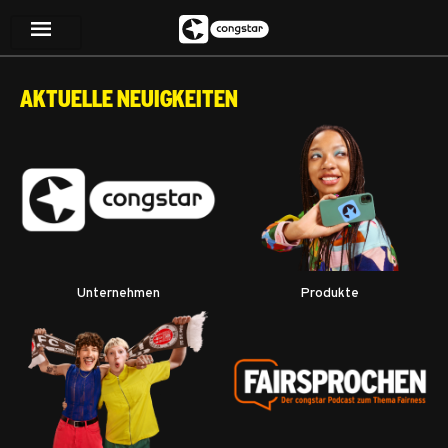
Aktuelle Neuigkeiten
Unternehmen
Produkte