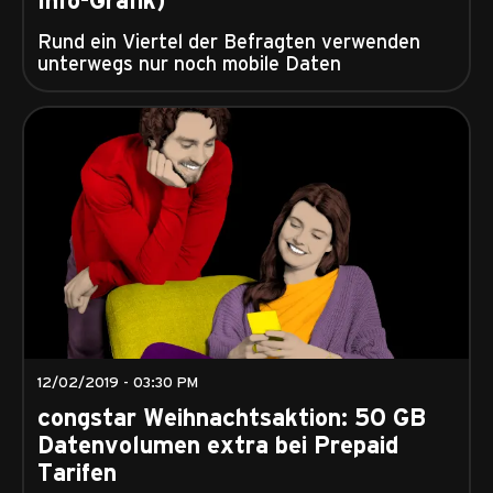
Rund ein Viertel der Befragten verwenden
unterwegs nur noch mobile Daten
12/02/2019 - 03:30 PM
congstar Weihnachtsaktion: 50 GB
Datenvolumen extra bei Prepaid
Tarifen