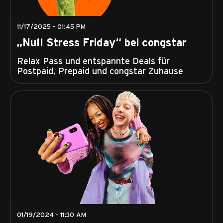
11/17/2025 - 01:45 PM
„Null Stress Friday“ bei congstar
Relax Pass und entspannte Deals für
Postpaid, Prepaid und congstar Zuhause
01/19/2024 - 11:30 AM