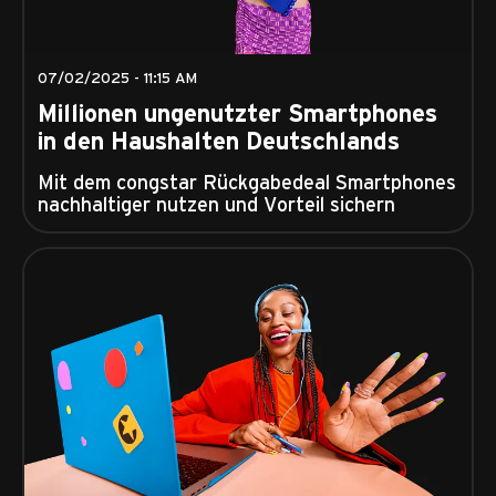
07/02/2025 - 11:15 AM
Millionen ungenutzter Smartphones
in den Haushalten Deutschlands
Mit dem congstar Rückgabedeal Smartphones
nachhaltiger nutzen und Vorteil sichern