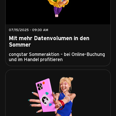
07/15/2025 - 09:30 AM
Mit mehr Datenvolumen in den
Sommer
congstar Sommeraktion – bei Online-Buchung
und im Handel profitieren