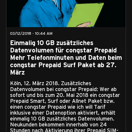
03/12/2018 - 10:44 AM
Einmalig 10 GB zusätzliches
Datenvolumen für congstar Prepaid
Mehr Telefonminuten und Daten beim
congstar Prepaid Surf Paket ab 27.
März
Köln, 12. März 2018. Zusätzliches
Datenvolumen bei congstar Prepaid: Wer ab
sofort und bis zum 20. Mai 2018 ein congstar
Prepaid Smart, Surf oder Allnet Paket bzw.
einen congstar Prepaid wie ich will Tarif
inklusive einer Datenoption aktiviert, erhält
einmalig 10 GB zusätzliches Datenvolumen.
Neukunden bekommen innerhalb von 24
Stunden nach Aktivierung ihrer Prepaid SIM-