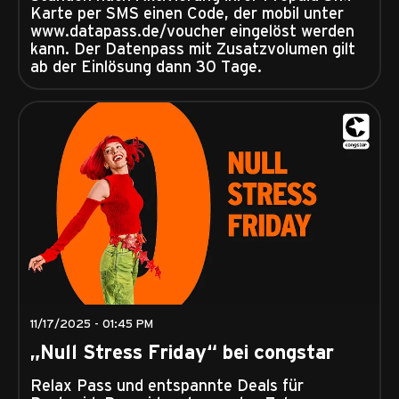
Karte per SMS einen Code, der mobil unter
www.datapass.de/voucher eingelöst werden
kann. Der Datenpass mit Zusatzvolumen gilt
ab der Einlösung dann 30 Tage.
11/17/2025 - 01:45 PM
„Null Stress Friday“ bei congstar
Relax Pass und entspannte Deals für