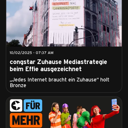
10/02/2025 - 07:37 AM
congstar Zuhause Mediastrategie
beim Effie ausgezeichnet
„Jedes Internet braucht ein Zuhause“ holt
Bronze