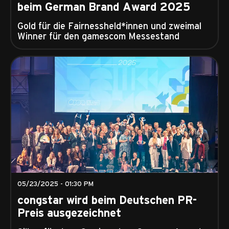
beim German Brand Award 2025
Gold für die Fairnessheld*innen und zweimal
Winner für den gamescom Messestand
05/23/2025 - 01:30 PM
congstar wird beim Deutschen PR-
Preis ausgezeichnet