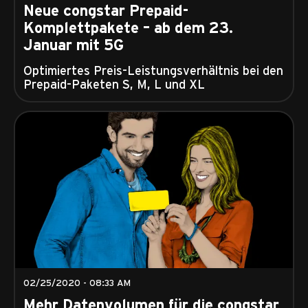
Neue congstar Prepaid-
Komplettpakete – ab dem 23.
Januar mit 5G
Optimiertes Preis-Leistungsverhältnis bei den
Prepaid-Paketen S, M, L und XL
02/25/2020 - 08:33 AM
Mehr Datenvolumen für die congstar