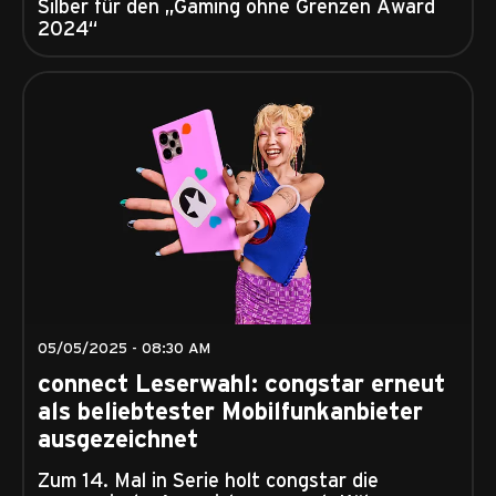
Silber für den „Gaming ohne Grenzen Award
2024“
05/05/2025 - 08:30 AM
connect Leserwahl: congstar erneut
als beliebtester Mobilfunkanbieter
ausgezeichnet
Zum 14. Mal in Serie holt congstar die