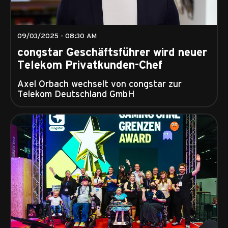
09/03/2025 - 08:30 AM
congstar Geschäftsführer wird neuer
Telekom Privatkunden-Chef
Axel Orbach wechselt von congstar zur
Telekom Deutschland GmbH