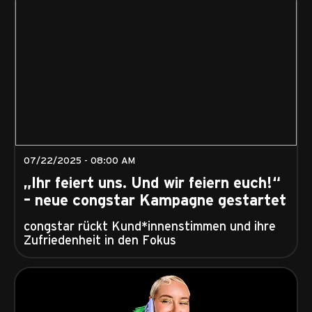
07/22/2025 - 08:00 AM
„Ihr feiert uns. Und wir feiern euch!“
– neue congstar Kampagne gestartet
congstar rückt Kund*innenstimmen und ihre
Zufriedenheit in den Fokus