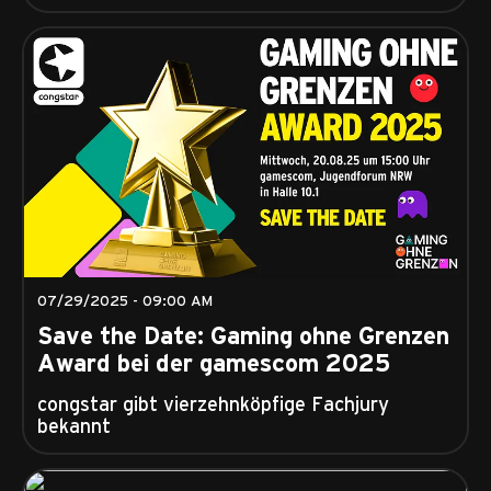
07/29/2025 - 09:00 AM
Save the Date: Gaming ohne Grenzen
Award bei der gamescom 2025
congstar gibt vierzehnköpfige Fachjury
bekannt