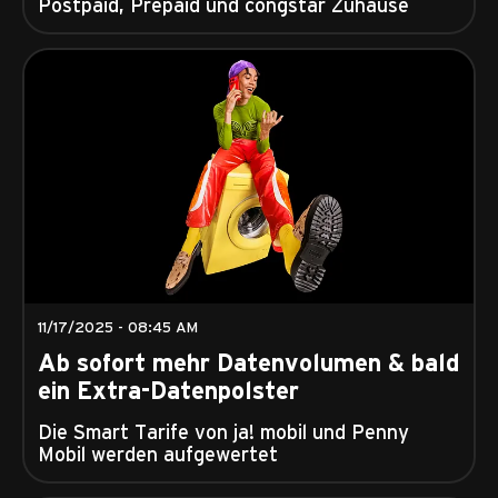
Postpaid, Prepaid und congstar Zuhause
11/17/2025 - 08:45 AM
Ab sofort mehr Datenvolumen & bald
ein Extra-Datenpolster
Die Smart Tarife von ja! mobil und Penny
Mobil werden aufgewertet