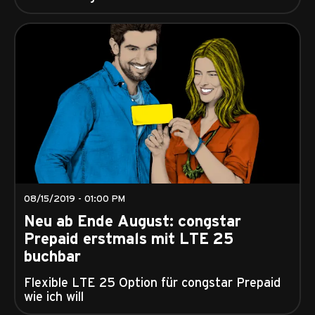
08/15/2019 - 01:00 PM
Neu ab Ende August: congstar
Prepaid erstmals mit LTE 25
buchbar
Flexible LTE 25 Option für congstar Prepaid
wie ich will