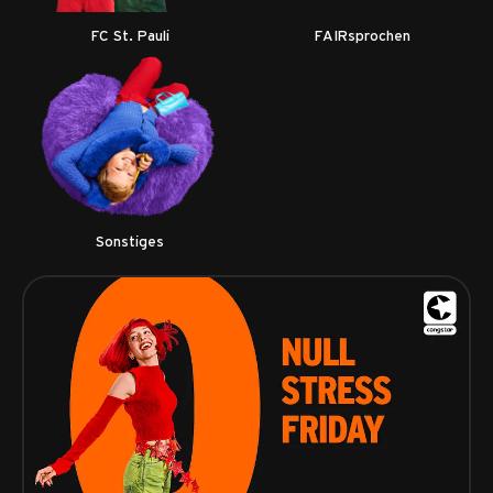
FC St. Pauli
FAIRsprochen
Sonstiges