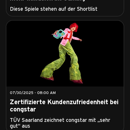
Diese Spiele stehen auf der Shortlist
07/30/2025 - 08:00 AM
Zertifizierte Kundenzufriedenheit bei
congstar
TÜV Saarland zeichnet congstar mit „sehr
gut“ aus