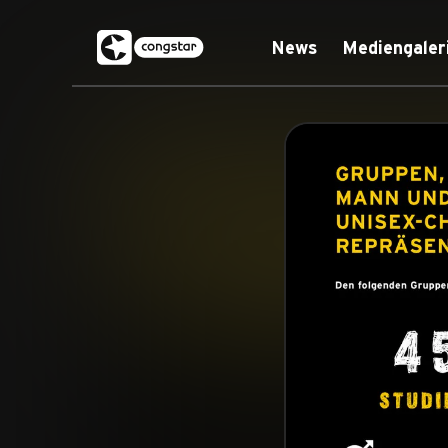
News
Mediengaler