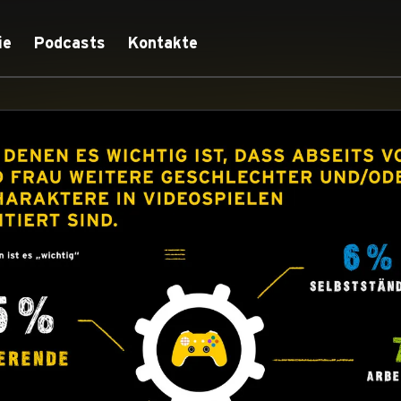
ie
Podcasts
Kontakte