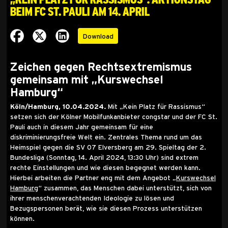
beim FC St. Pauli am 14. April
Download
Zeichen gegen Rechtsextremismus
gemeinsam mit „Kurswechsel
Hamburg“
Köln/Hamburg, 10.04.2024.
Mit „Kein Platz für Rassismus“
setzen sich der Kölner Mobilfunkanbieter congstar und der FC St.
Pauli auch in diesem Jahr gemeinsam für eine
diskriminierungsfreie Welt ein. Zentrales Thema rund um das
Heimspiel gegen die SV 07 Elversberg am 29. Spieltag der 2.
Bundesliga (Sonntag, 14. April 2024, 13:30 Uhr) sind extrem
rechte Einstellungen und wie diesen begegnet werden kann.
Hierbei arbeiten die Partner eng mit dem Angebot „
Kurswechsel
Hamburg
“ zusammen, das Menschen dabei unterstützt, sich von
ihrer menschenverachtenden Ideologie zu lösen und
Bezugspersonen berät, wie sie diesen Prozess unterstützen
können.