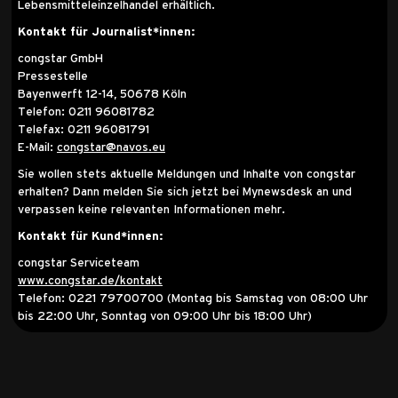
Lebensmitteleinzelhandel erhältlich.
Kontakt für Journalist*innen:
congstar GmbH
Pressestelle
Bayenwerft 12-14, 50678 Köln
Telefon: 0211 96081782
Telefax: 0211 96081791
E-Mail:
congstar@navos.eu
Sie wollen stets aktuelle Meldungen und Inhalte von congstar
erhalten? Dann melden Sie sich jetzt bei Mynewsdesk an und
verpassen keine relevanten Informationen mehr.
Kontakt für Kund*innen:
congstar Serviceteam
www.congstar.de/kontakt
Telefon: 0221 79700700 (Montag bis Samstag von 08:00 Uhr
bis 22:00 Uhr, Sonntag von 09:00 Uhr bis 18:00 Uhr)