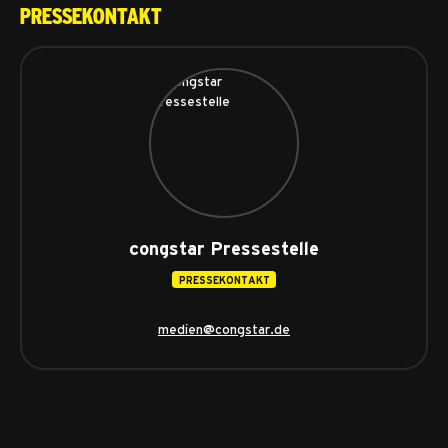
Pressekontakt
congstar Pressestelle
PRESSEKONTAKT
medien@congstar.de