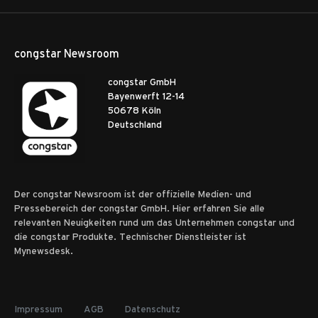
congstar Newsroom
congstar GmbH
Bayenwerft 12-14
50678 Köln
Deutschland
Der congstar Newsroom ist der offizielle Medien- und
Pressebereich der congstar GmbH. Hier erfahren Sie alle
relevanten Neuigkeiten rund um das Unternehmen congstar und
die congstar Produkte. Technischer Dienstleister ist
Mynewsdesk.
Impressum
AGB
Datenschutz