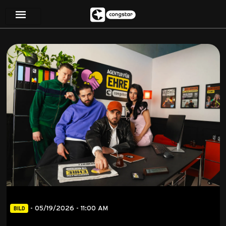
-
05/19/2026 - 11:00 AM
BILD