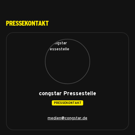
Pressekontakt
congstar Pressestelle
PRESSEKONTAKT
medien@congstar.de