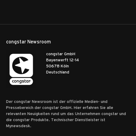
congstar Newsroom
congstar GmbH
Bayenwerft 12-14
50678 Köln
Deutschland
Der congstar Newsroom ist der offizielle Medien- und
Pressebereich der congstar GmbH. Hier erfahren Sie alle
relevanten Neuigkeiten rund um das Unternehmen congstar und
die congstar Produkte. Technischer Dienstleister ist
Mynewsdesk.